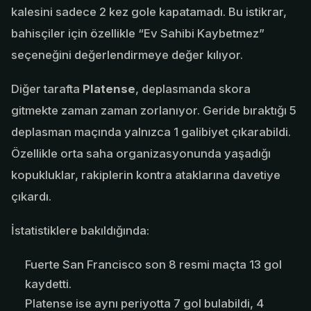
kalesini sadece 2 kez gole kapatamadı. Bu istikrar,
bahisçiler için özellikle “Ev Sahibi Kaybetmez”
seçeneğini değerlendirmeye değer kılıyor.
Diğer tarafta
Platense
, deplasmanda skora
gitmekte zaman zaman zorlanıyor. Geride bıraktığı 5
deplasman maçında yalnızca 1 galibiyet çıkarabildi.
Özellikle orta saha organizasyonunda yaşadığı
kopukluklar, rakiplerin kontra ataklarına davetiye
çıkardı.
İstatistiklere bakıldığında:
Fuerte San Francisco son 8 resmi maçta 13 gol
kaydetti.
Platense ise aynı periyotta 7 gol bulabildi, 4