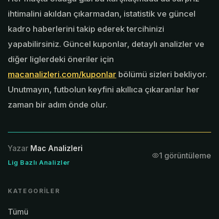
ihtimalini akıldan çıkarmadan, istatistik ve güncel
kadro haberlerini takip ederek tercihinizi
yapabilirsiniz. Güncel kuponlar, detaylı analizler ve
diğer liglerdeki öneriler için
macanalizleri.com/kuponlar
bölümü sizleri bekliyor.
Unutmayın, futbolun keyfini akıllıca çıkaranlar her
zaman bir adım önde olur.
Yazar
Mac Analizleri
1
görüntüleme
Lig Bazlı Analizler
KATEGORILER
Tümü