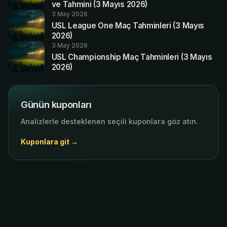
ve Tahmini (3 Mayıs 2026)
3 May 2026
USL League One Maç Tahminleri (3 Mayıs
2026)
3 May 2026
USL Championship Maç Tahminleri (3 Mayıs
2026)
Günün kuponları
Analizlerle desteklenen seçili kuponlara göz atın.
Kuponlara git →