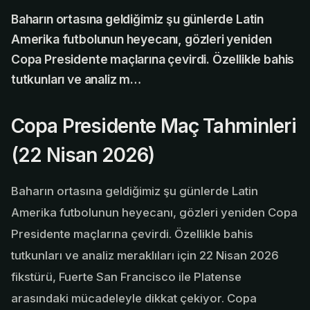
Baharın ortasına geldiğimiz şu günlerde Latin
Amerika futbolunun heyecanı, gözleri yeniden
Copa Presidente maçlarına çevirdi. Özellikle bahis
tutkunları ve analiz m…
Copa Presidente Maç Tahminleri
(22 Nisan 2026)
Baharın ortasına geldiğimiz şu günlerde Latin
Amerika futbolunun heyecanı, gözleri yeniden Copa
Presidente maçlarına çevirdi. Özellikle bahis
tutkunları ve analiz meraklıları için 22 Nisan 2026
fikstürü, Fuerte San Francisco ile Platense
arasındaki mücadeleyle dikkat çekiyor. Copa