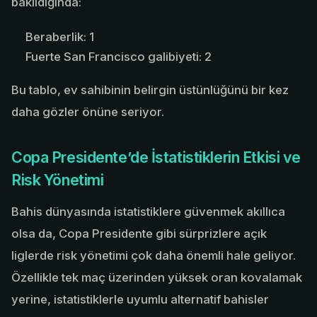
bakıldığında:
Beraberlik: 1
Fuerte San Francisco galibiyeti: 2
Bu tablo, ev sahibinin belirgin üstünlüğünü bir kez
daha gözler önüne seriyor.
Copa Presidente’de İstatistiklerin Etkisi ve
Risk Yönetimi
Bahis dünyasında istatistiklere güvenmek akıllıca
olsa da, Copa Presidente gibi sürprizlere açık
liglerde risk yönetimi çok daha önemli hale geliyor.
Özellikle tek maç üzerinden yüksek oran kovalamak
yerine, istatistiklerle uyumlu alternatif bahisler