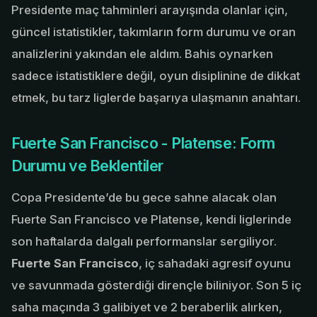
Presidente maç tahminleri arayışında olanlar için,
güncel istatistikler, takımların form durumu ve oran
analizlerini yakından ele aldım. Bahis oynarken
sadece istatistiklere değil, oyun disiplinine de dikkat
etmek, bu tarz liglerde başarıya ulaşmanın anahtarı.
Fuerte San Francisco - Platense: Form
Durumu ve Beklentiler
Copa Presidente’de bu gece sahne alacak olan
Fuerte San Francisco ve Platense, kendi liglerinde
son haftalarda dalgalı performanslar sergiliyor.
Fuerte San Francisco
, iç sahadaki agresif oyunu
ve savunmada gösterdiği dirençle biliniyor. Son 5 iç
saha maçında 3 galibiyet ve 2 beraberlik alırken,