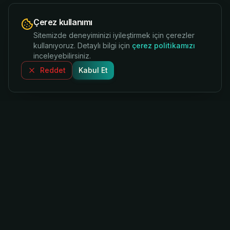
Çerez kullanımı
Sitemizde deneyiminizi iyileştirmek için çerezler
kullanıyoruz. Detaylı bilgi için
çerez politikamızı
inceleyebilirsiniz.
Reddet
Kabul Et