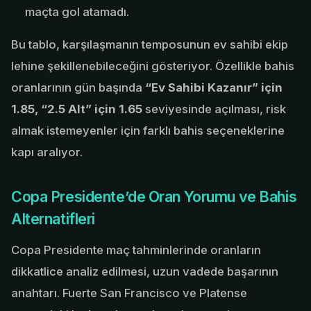
maçta gol atamadı.
Bu tablo, karşılaşmanın temposunun ev sahibi ekip
lehine şekillenebileceğini gösteriyor. Özellikle bahis
oranlarının gün başında
“Ev Sahibi Kazanır” için
1.85, “2.5 Alt” için 1.65
seviyesinde açılması, risk
almak istemeyenler için farklı bahis seçeneklerine
kapı aralıyor.
Copa Presidente’de Oran Yorumu ve Bahis
Alternatifleri
Copa Presidente maç tahminlerinde oranların
dikkatlice analiz edilmesi, uzun vadede başarının
anahtarı. Fuerte San Francisco ve Platense