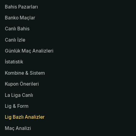
Bahis Pazarları
Banko Maçlar
Canlı Bahis
Canlı İzle
Günlük Maç Analizleri
İstatistik
Kombine & Sistem
Kupon Önerileri
La Liga Canlı
Lig & Form
Lig Bazlı Analizler
Maç Analizi