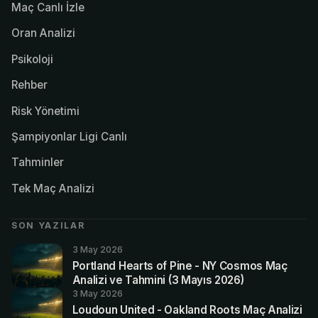
Maç Canlı İzle
Oran Analizi
Psikoloji
Rehber
Risk Yönetimi
Şampiyonlar Ligi Canlı
Tahminler
Tek Maç Analizi
SON YAZILAR
3 May 2026
Portland Hearts of Pine - NY Cosmos Maç
Analizi ve Tahmini (3 Mayıs 2026)
3 May 2026
Loudoun United - Oakland Roots Maç Analizi