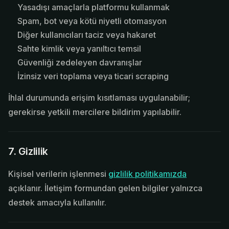
Yasadışı amaçlarla platformu kullanmak
Spam, bot veya kötü niyetli otomasyon
Diğer kullanıcıları taciz veya hakaret
Sahte kimlik veya yanıltıcı temsil
Güvenliği zedeleyen davranışlar
İzinsiz veri toplama veya ticari scraping
İhlal durumunda erişim kısıtlaması uygulanabilir;
gerekirse yetkili mercilere bildirim yapılabilir.
7. Gizlilik
Kişisel verilerin işlenmesi
gizlilik politikamızda
açıklanır. İletişim formundan gelen bilgiler yalnızca
destek amacıyla kullanılır.