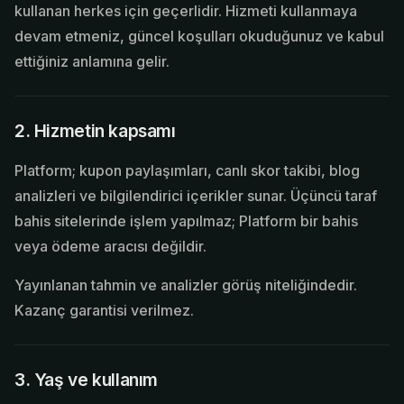
kullanan herkes için geçerlidir. Hizmeti kullanmaya
devam etmeniz, güncel koşulları okuduğunuz ve kabul
ettiğiniz anlamına gelir.
2. Hizmetin kapsamı
Platform; kupon paylaşımları, canlı skor takibi, blog
analizleri ve bilgilendirici içerikler sunar. Üçüncü taraf
bahis sitelerinde işlem yapılmaz; Platform bir bahis
veya ödeme aracısı değildir.
Yayınlanan tahmin ve analizler görüş niteliğindedir.
Kazanç garantisi verilmez.
3. Yaş ve kullanım