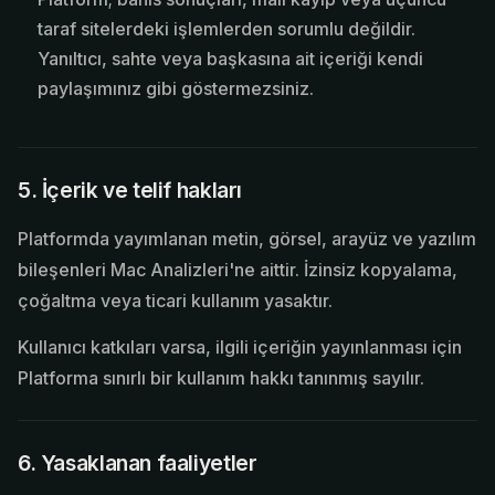
taraf sitelerdeki işlemlerden sorumlu değildir.
Yanıltıcı, sahte veya başkasına ait içeriği kendi
paylaşımınız gibi göstermezsiniz.
5. İçerik ve telif hakları
Platformda yayımlanan metin, görsel, arayüz ve yazılım
bileşenleri
Mac Analizleri
'ne aittir. İzinsiz kopyalama,
çoğaltma veya ticari kullanım yasaktır.
Kullanıcı katkıları varsa, ilgili içeriğin yayınlanması için
Platforma sınırlı bir kullanım hakkı tanınmış sayılır.
6. Yasaklanan faaliyetler