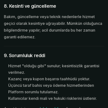
8. Kesinti ve güncelleme
Bakım, güncelleme veya teknik nedenlerle hizmet
geçici olarak kesintiye uğrayabilir. Mümkün olduğunca
bilgilendirme yapılır; acil durumlarda bu her zaman
garanti edilemez.
9. Sorumluluk reddi
Hizmet "olduğu gibi" sunulur; kesintisizlik garantisi
verilmez.
Kazanç veya kupon başarısı taahhüdü yoktur.
Üçüncü taraf bahis veya ödeme hizmetlerinden
Platform sorumlu tutulamaz.
Kullanıcılar kendi mali ve hukuki risklerini üstlenir.