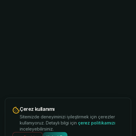
Çerez kullanımı
Sitemizde deneyiminizi iyileştirmek için çerezler
kullanıyoruz. Detaylı bilgi için
çerez politikamızı
inceleyebilirsiniz.