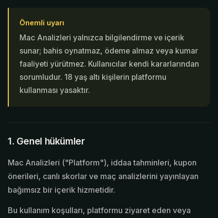
Önemli uyarı
Mac Analizleri
yalnızca bilgilendirme ve içerik
sunar; bahis oynatmaz, ödeme almaz veya kumar
faaliyeti yürütmez. Kullanıcılar kendi kararlarından
sorumludur. 18 yaş altı kişilerin platformu
kullanması yasaktır.
1. Genel hükümler
Mac Analizleri
("Platform"), iddaa tahminleri, kupon
önerileri, canlı skorlar ve maç analizlerini yayınlayan
bağımsız bir içerik hizmetidir.
Bu kullanım koşulları, platformu ziyaret eden veya