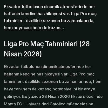
Ekvador futbolunun dinamik atmosferinde her
haftanın kendine has hikayesi var. Liga Pro maç
tahminleri, özellikle sezonun bu zamanlarında,
hem heyecanı hem de kazan…
Liga Pro Maç Tahminleri (28
Nisan 2026)
Ekvador futbolunun dinamik atmosferinde her
haftanın kendine has hikayesi var. Liga Pro maç
tahminleri, özellikle sezonun bu zamanlarında, hem
heyecanı hem de kazanç potansiyelini bir araya
getiriyor. Bu yazıda 28 Nisan 2026 fikstürü özelinde
Manta FC - Universidad Catolica mücadelesine