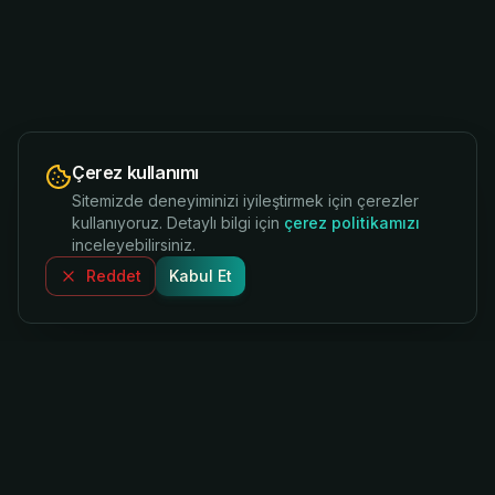
Çerez kullanımı
Sitemizde deneyiminizi iyileştirmek için çerezler
kullanıyoruz. Detaylı bilgi için
çerez politikamızı
inceleyebilirsiniz.
Reddet
Kabul Et