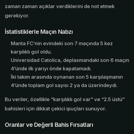
zaman zaman açıklar verdiklerini de not etmek
gerekiyor.
İstatistiklerle Maçın Nabzı
Manta FC’nin evindeki son 7 maçında 5 kez
karşılıklı gol oldu.
Universidad Catolica, deplasmandaki son 6 maçın
4’ünde ilk yarıyı önde kapatamadı.
İki takım arasında oynanan son 5 karşılaşmanın
4’ünde toplam gol sayısı 2 ya da üzerindeydi.
Bu veriler, özellikle “karşılıklı gol var” ve “2.5 üstü”
bahisleri için dikkat çekici ipuçları sunuyor.
Oranlar ve Değerli Bahis Fırsatları