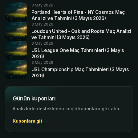
3 May 2026
Portland Hearts of Pine - NY Cosmos Maç
Analizi ve Tahmini (3 Mayıs 2026)
3 May 2026
Loudoun United - Oakland Roots Maç Analizi
ve Tahmini (3 Mayıs 2026)
3 May 2026
USL League One Maç Tahminleri (3 Mayıs
2026)
3 May 2026
USL Championship Maç Tahminleri (3 Mayıs
2026)
Günün kuponları
Analizlerle desteklenen seçili kuponlara göz atın.
Kuponlara git →