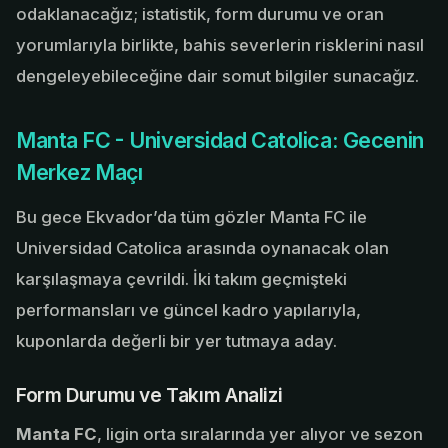
odaklanacağız; istatistik, form durumu ve oran
yorumlarıyla birlikte, bahis severlerin risklerini nasıl
dengeleyebileceğine dair somut bilgiler sunacağız.
Manta FC - Universidad Catolica: Gecenin
Merkez Maçı
Bu gece Ekvador’da tüm gözler Manta FC ile
Universidad Catolica arasında oynanacak olan
karşılaşmaya çevrildi. İki takım geçmişteki
performansları ve güncel kadro yapılarıyla,
kuponlarda değerli bir yer tutmaya aday.
Form Durumu ve Takım Analizi
Manta FC
, ligin orta sıralarında yer alıyor ve sezon