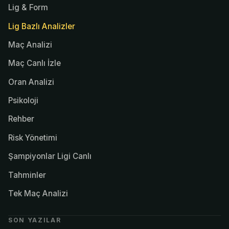
Lig & Form
Lig Bazlı Analizler
Maç Analizi
Maç Canlı İzle
Oran Analizi
Psikoloji
Rehber
Risk Yönetimi
Şampiyonlar Ligi Canlı
Tahminler
Tek Maç Analizi
SON YAZILAR