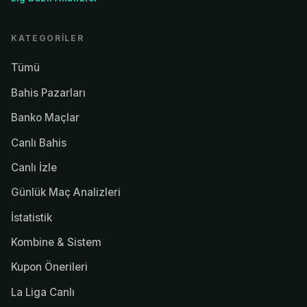
KATEGORILER
Tümü
Bahis Pazarları
Banko Maçlar
Canlı Bahis
Canlı İzle
Günlük Maç Analizleri
İstatistik
Kombine & Sistem
Kupon Önerileri
La Liga Canlı