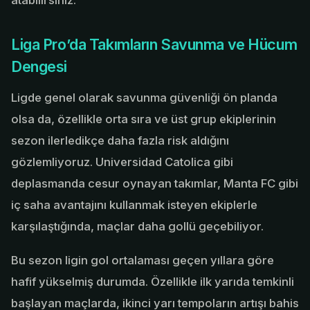
atabilirsiniz.
Liga Pro’da Takımların Savunma ve Hücum
Dengesi
Ligde genel olarak savunma güvenliği ön planda
olsa da, özellikle orta sıra ve üst grup ekiplerinin
sezon ilerledikçe daha fazla risk aldığını
gözlemliyoruz. Universidad Catolica gibi
deplasmanda cesur oynayan takımlar, Manta FC gibi
iç saha avantajını kullanmak isteyen ekiplerle
karşılaştığında, maçlar daha gollü geçebiliyor.
Bu sezon ligin gol ortalaması geçen yıllara göre
hafif yükselmiş durumda. Özellikle ilk yarıda temkinli
başlayan maçlarda, ikinci yarı tempoların artışı bahis