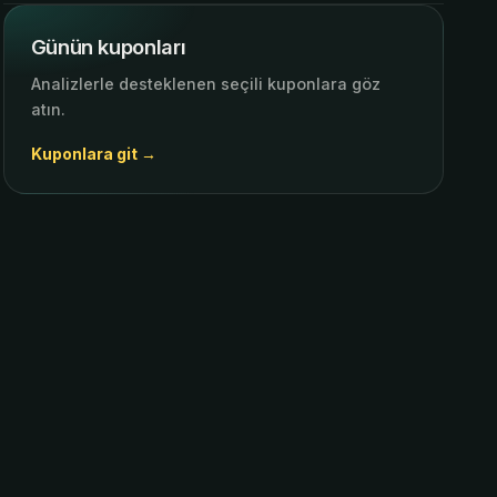
Günün kuponları
Analizlerle desteklenen seçili kuponlara göz
atın.
Kuponlara git →