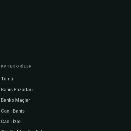
KATEGORILER
Tümü
Bahis Pazarları
Banko Maçlar
Canlı Bahis
Canlı İzle