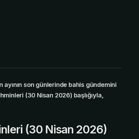
n ayının son günlerinde bahis gündemini
hminleri (30 Nisan 2026) başlığıyla,
nleri (30 Nisan 2026)