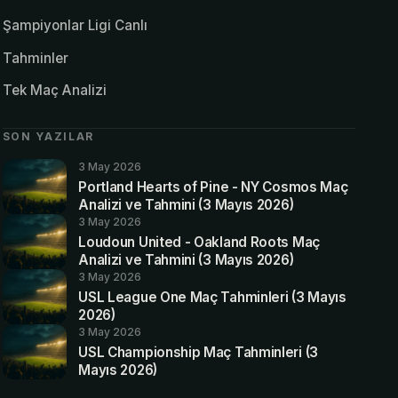
Şampiyonlar Ligi Canlı
Tahminler
Tek Maç Analizi
SON YAZILAR
3 May 2026
Portland Hearts of Pine - NY Cosmos Maç
Analizi ve Tahmini (3 Mayıs 2026)
3 May 2026
Loudoun United - Oakland Roots Maç
Analizi ve Tahmini (3 Mayıs 2026)
3 May 2026
USL League One Maç Tahminleri (3 Mayıs
2026)
3 May 2026
USL Championship Maç Tahminleri (3
Mayıs 2026)