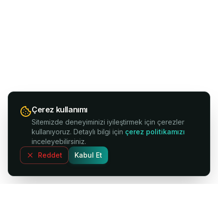
Çerez kullanımı
Sitemizde deneyiminizi iyileştirmek için çerezler
kullanıyoruz. Detaylı bilgi için
çerez politikamızı
inceleyebilirsiniz.
Reddet
Kabul Et