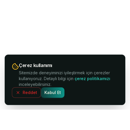
Çerez kullanımı
Sitemizde deneyiminizi iyileştirmek için çerezler
kullanıyoruz. Detaylı bilgi için
çerez politikamızı
inceleyebilirsiniz.
Reddet
Kabul Et