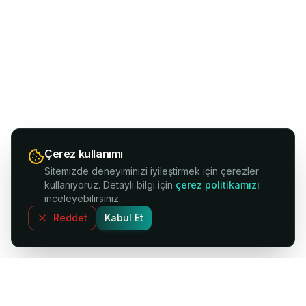
Çerez kullanımı
Sitemizde deneyiminizi iyileştirmek için çerezler
kullanıyoruz. Detaylı bilgi için
çerez politikamızı
inceleyebilirsiniz.
Reddet
Kabul Et