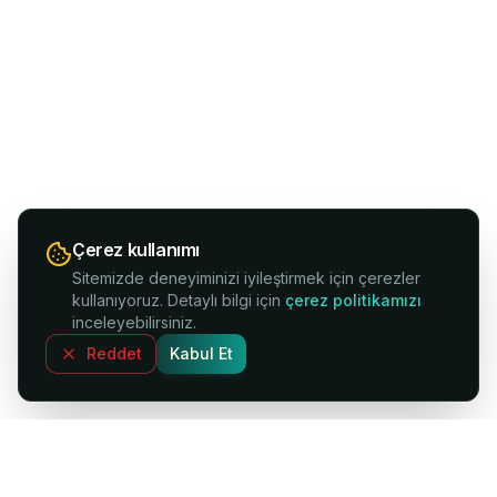
Çerez kullanımı
Sitemizde deneyiminizi iyileştirmek için çerezler
kullanıyoruz. Detaylı bilgi için
çerez politikamızı
inceleyebilirsiniz.
Reddet
Kabul Et