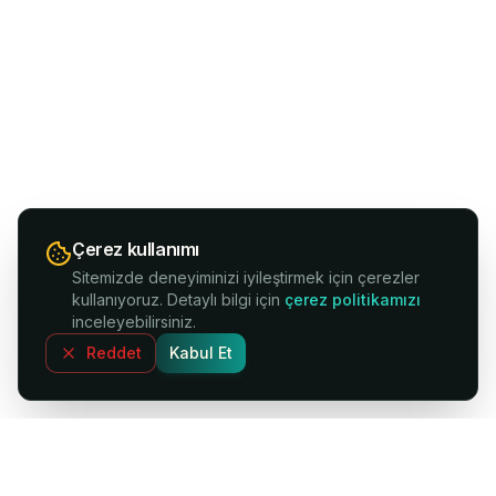
Çerez kullanımı
Sitemizde deneyiminizi iyileştirmek için çerezler
kullanıyoruz. Detaylı bilgi için
çerez politikamızı
inceleyebilirsiniz.
Reddet
Kabul Et